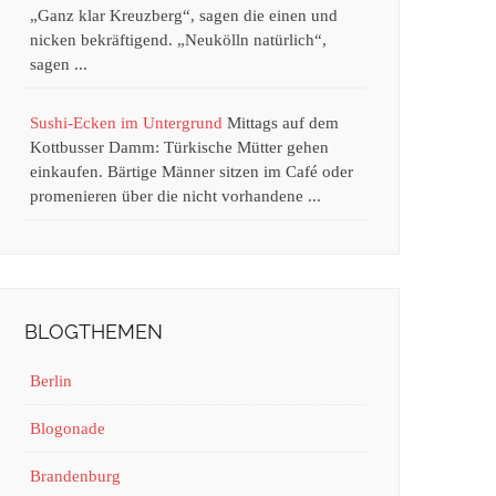
„Ganz klar Kreuzberg“, sagen die einen und
nicken bekräftigend. „Neukölln natürlich“,
sagen ...
Sushi-Ecken im Untergrund
Mittags auf dem
Kottbusser Damm: Türkische Mütter gehen
einkaufen. Bärtige Männer sitzen im Café oder
promenieren über die nicht vorhandene ...
BLOGTHEMEN
Berlin
Blogonade
Brandenburg