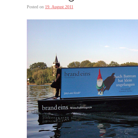
Posted on
19. August 2011