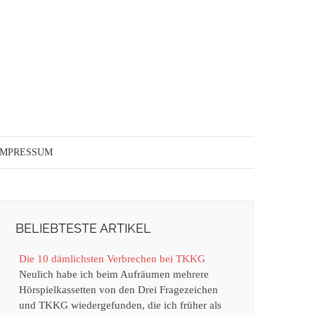
IMPRESSUM
BELIEBTESTE ARTIKEL
Die 10 dämlichsten Verbrechen bei TKKG
Neulich habe ich beim Aufräumen mehrere
Hörspielkassetten von den Drei Fragezeichen
und TKKG wiedergefunden, die ich früher als