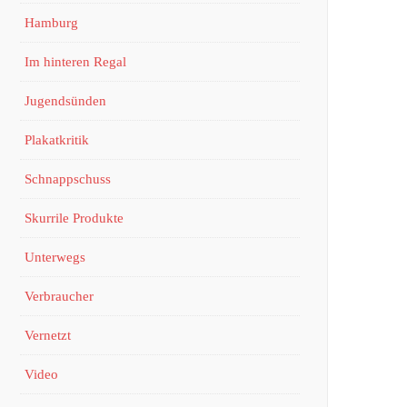
Hamburg
Im hinteren Regal
Jugendsünden
Plakatkritik
Schnappschuss
Skurrile Produkte
Unterwegs
Verbraucher
Vernetzt
Video