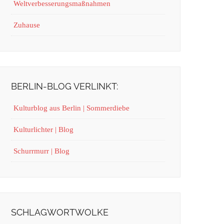
Weltverbesserungsmaßnahmen
Zuhause
BERLIN-BLOG VERLINKT:
Kulturblog aus Berlin | Sommerdiebe
Kulturlichter | Blog
Schurrmurr | Blog
SCHLAGWORTWOLKE