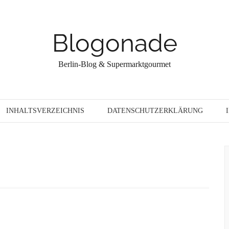
Blogonade
Berlin-Blog & Supermarktgourmet
INHALTSVERZEICHNIS
DATENSCHUTZERKLÄRUNG