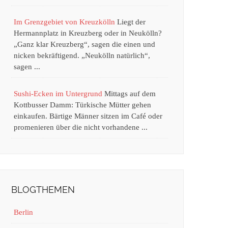
Im Grenzgebiet von Kreuzkölln
Liegt der
Hermannplatz in Kreuzberg oder in Neukölln?
„Ganz klar Kreuzberg“, sagen die einen und
nicken bekräftigend. „Neukölln natürlich“,
sagen ...
Sushi-Ecken im Untergrund
Mittags auf dem
Kottbusser Damm: Türkische Mütter gehen
einkaufen. Bärtige Männer sitzen im Café oder
promenieren über die nicht vorhandene ...
BLOGTHEMEN
Berlin