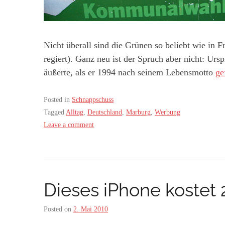
Nicht überall sind die Grünen so beliebt wie in
regiert). Ganz neu ist der Spruch aber nicht: Ur
äußerte, als er 1994 nach seinem Lebensmotto
ge
Posted in
Schnappschuss
Tagged
Alltag
,
Deutschland
,
Marburg
,
Werbung
Leave a comment
Dieses iPhone kostet
Posted on
2. Mai 2010