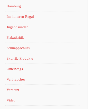
Hamburg
Im hinteren Regal
Jugendsünden
Plakatkritik
Schnappschuss
Skurrile Produkte
Unterwegs
Verbraucher
Vernetzt
Video