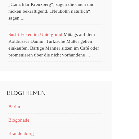
„Ganz klar Kreuzberg“, sagen die einen und
nicken bekräftigend. „Neukölln natürlich“,
sagen ...
Sushi-Ecken im Untergrund
Mittags auf dem
Kottbusser Damm: Türkische Mütter gehen
einkaufen. Bärtige Männer sitzen im Café oder
promenieren über die nicht vorhandene ...
BLOGTHEMEN
Berlin
Blogonade
Brandenburg