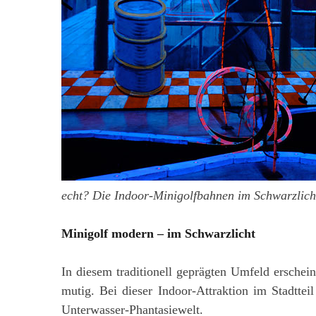
echt? Die Indoor-Minigolfbahnen im Schwarzlichtv
Minigolf modern – im Schwarzlicht
In diesem traditionell geprägten Umfeld erschei
mutig. Bei dieser Indoor-Attraktion im Stadttei
Unterwasser-Phantasiewelt.