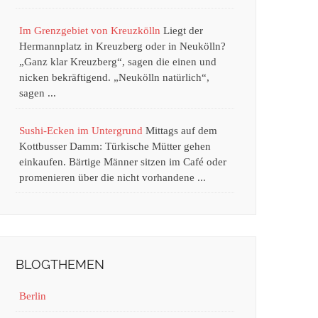
Im Grenzgebiet von Kreuzkölln
Liegt der
Hermannplatz in Kreuzberg oder in Neukölln?
„Ganz klar Kreuzberg“, sagen die einen und
nicken bekräftigend. „Neukölln natürlich“,
sagen ...
Sushi-Ecken im Untergrund
Mittags auf dem
Kottbusser Damm: Türkische Mütter gehen
einkaufen. Bärtige Männer sitzen im Café oder
promenieren über die nicht vorhandene ...
BLOGTHEMEN
Berlin