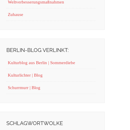
Weltverbesserungsmaßnahmen
Zuhause
BERLIN-BLOG VERLINKT:
Kulturblog aus Berlin | Sommerdiebe
Kulturlichter | Blog
Schurrmurr | Blog
SCHLAGWORTWOLKE