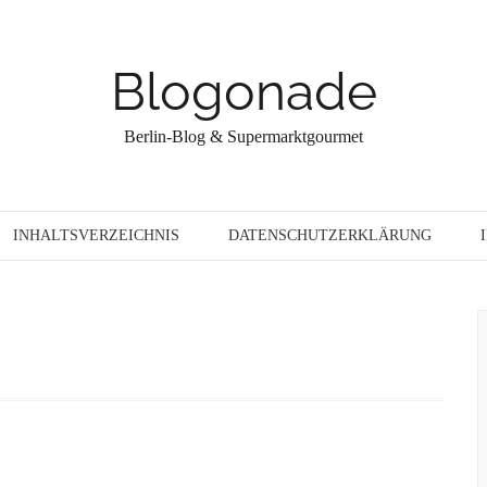
Blogonade
Berlin-Blog & Supermarktgourmet
INHALTSVERZEICHNIS
DATENSCHUTZERKLÄRUNG