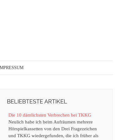
IMPRESSUM
BELIEBTESTE ARTIKEL
Die 10 dämlichsten Verbrechen bei TKKG
Neulich habe ich beim Aufräumen mehrere
Hörspielkassetten von den Drei Fragezeichen
und TKKG wiedergefunden, die ich früher als