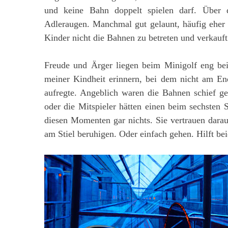
und keine Bahn doppelt spielen darf. Über 
Adleraugen. Manchmal gut gelaunt, häufig eher 
Kinder nicht die Bahnen zu betreten und verkauft
Freude und Ärger liegen beim Minigolf eng bei
meiner Kindheit erinnern, bei dem nicht am En
aufregte. Angeblich waren die Bahnen schief ge
oder die Mitspieler hätten einen beim sechsten 
diesen Momenten gar nichts. Sie vertrauen darau
am Stiel beruhigen. Oder einfach gehen. Hilft beid