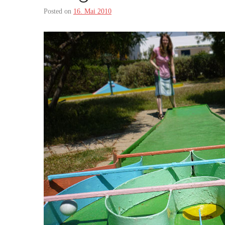
Posted on
16. Mai 2010