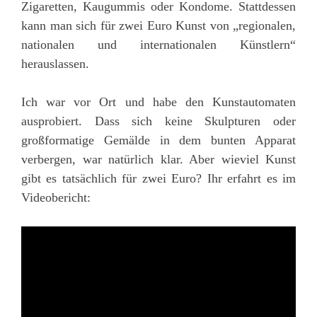
Zigaretten, Kaugummis oder Kondome. Stattdessen
kann man sich für zwei Euro Kunst von „regionalen,
nationalen und internationalen Künstlern“
herauslassen.
Ich war vor Ort und habe den Kunstautomaten
ausprobiert. Dass sich keine Skulpturen oder
großformatige Gemälde in dem bunten Apparat
verbergen, war natürlich klar. Aber wieviel Kunst
gibt es tatsächlich für zwei Euro? Ihr erfahrt es im
Videobericht: