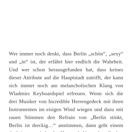
Wer immer noch denkt, dass Berlin „schön“, „sexy“
und „in“ ist, der erfährt hier endlich die Wahrheit.
Und wer schon herausgefunden hat, dass keines
dieser Attribute auf die Hauptstadt zutrifft, der kann
sich immer noch am melancholischen Klang von
Wladmirs Keyboardspiel erfreuen. Wenn sich die
drei Musiker von Incredible Herrengedeck mit ihren
Instrumenten im eisigen Wind wiegen und dazu mit
rauen Stimmen den Refrain von „Berlin stinkt,
Berlin ist dreckig…“ anstimmen, dann geht einem