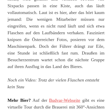
Sixpacks passen in eine Kiste, auch das läuft
vollautomatisch. Laut ist es hier, aber das hört kaum
jemand: Die wenigen Mitarbeiter müssen nur
eingreifen, wenn es nicht rund läuft und sich etwa
Flaschen auf den Laufbändern verhaken. Fasziniert
knipsen die Österreicher Fotos, posieren vor dem
Maschinenpark. Doch der Führer drängt zur Eile,
eine Stunde ist schließlich fast rum. Draußen im
Besucherzentrum wartet schon die nächste Gruppe
auf ihren Ausflug in das Land des Bieres.
Noch ein Video: Trotz der vielen Flaschen entsteht
kein Stau
Mehr Bier?
Auf der
Budvar-Webseite
gibt es eine
virtuelle Tour durch die Brauerei mit 360°-Ansichten