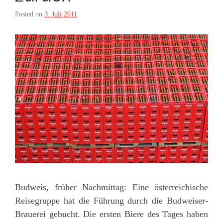
Posted on
3. Juli 2011
Budweis, früher Nachmittag: Eine österreichische
Reisegruppe hat die Führung durch die Budweiser-
Brauerei gebucht. Die ersten Biere des Tages haben