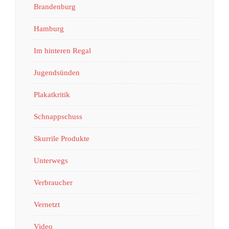
Brandenburg
Hamburg
Im hinteren Regal
Jugendsünden
Plakatkritik
Schnappschuss
Skurrile Produkte
Unterwegs
Verbraucher
Vernetzt
Video