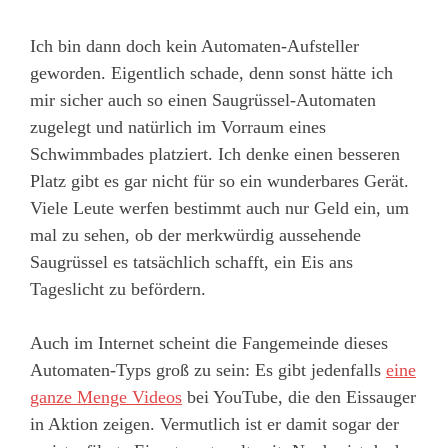
Ich bin dann doch kein Automaten-Aufsteller
geworden. Eigentlich schade, denn sonst hätte ich
mir sicher auch so einen Saugrüssel-Automaten
zugelegt und natürlich im Vorraum eines
Schwimmbades platziert. Ich denke einen besseren
Platz gibt es gar nicht für so ein wunderbares Gerät.
Viele Leute werfen bestimmt auch nur Geld ein, um
mal zu sehen, ob der merkwürdig aussehende
Saugrüssel es tatsächlich schafft, ein Eis ans
Tageslicht zu befördern.
Auch im Internet scheint die Fangemeinde dieses
Automaten-Typs groß zu sein: Es gibt jedenfalls
eine
ganze Menge Videos
bei YouTube, die den Eissauger
in Aktion zeigen. Vermutlich ist er damit sogar der