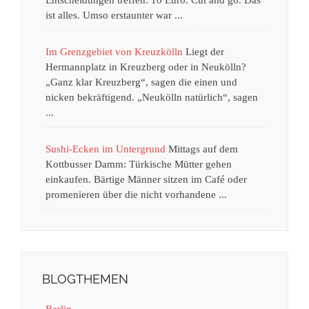
ist alles. Umso erstaunter war ...
Im Grenzgebiet von Kreuzkölln
Liegt der
Hermannplatz in Kreuzberg oder in Neukölln?
„Ganz klar Kreuzberg“, sagen die einen und
nicken bekräftigend. „Neukölln natürlich“, sagen
...
Sushi-Ecken im Untergrund
Mittags auf dem
Kottbusser Damm: Türkische Mütter gehen
einkaufen. Bärtige Männer sitzen im Café oder
promenieren über die nicht vorhandene ...
BLOGTHEMEN