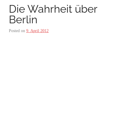
Die Wahrheit über
Berlin
Posted on
9. April 2012