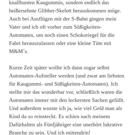
knallbunten Kaugummis, sondern endlich das
heißersehnte Glibber-Skelett herauskommen möge.
Auch bei Ausflügen mit der S-Bahn gingen mein
Vater und ich oft vorher zum Süßigkeiten-
Automaten, um noch einen Schokoriegel für die
Fahrt herauszulassen oder eine kleine Tüte mit
M&M´s.
Kurze Zeit später wollte ich dann sogar selbst
Automaten-Aufsteller werden (und zwar am liebsten
für Kaugummi- und Süßigkeiten-Automaten). Ich
stellte mir das wunderbar vor, schließlich waren die
Automaten immer mit den leckersten Sachen gefüllt.
Und außerdem wusste ich ja, wie viel Geld man als
Kind da so reinsteckt. Es schien nach meinem
Dafürhalten als Fünfjähriger eine unerhört lukrative
Branche zu sein. Und ich mittendrin!