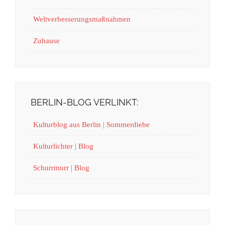
Weltverbesserungsmaßnahmen
Zuhause
BERLIN-BLOG VERLINKT:
Kulturblog aus Berlin | Sommerdiebe
Kulturlichter | Blog
Schurrmurr | Blog