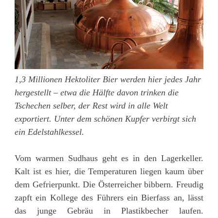
1,3 Millionen Hektoliter Bier werden hier jedes Jahr
hergestellt – etwa die Hälfte davon trinken die
Tschechen selber, der Rest wird in alle Welt
exportiert. Unter dem schönen Kupfer verbirgt sich
ein Edelstahlkessel.
Vom warmen Sudhaus geht es in den Lagerkeller.
Kalt ist es hier, die Temperaturen liegen kaum über
dem Gefrierpunkt. Die Österreicher bibbern. Freudig
zapft ein Kollege des Führers ein Bierfass an, lässt
das junge Gebräu in Plastikbecher laufen.