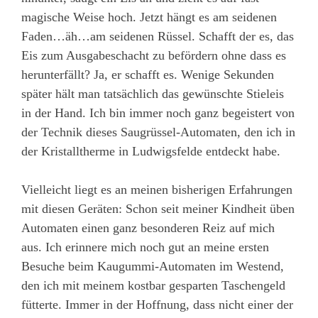
magische Weise hoch. Jetzt hängt es am seidenen
Faden…äh…am seidenen Rüssel. Schafft der es, das
Eis zum Ausgabeschacht zu befördern ohne dass es
herunterfällt? Ja, er schafft es. Wenige Sekunden
später hält man tatsächlich das gewünschte Stieleis
in der Hand. Ich bin immer noch ganz begeistert von
der Technik dieses Saugrüssel-Automaten, den ich in
der Kristalltherme in Ludwigsfelde entdeckt habe.
Vielleicht liegt es an meinen bisherigen Erfahrungen
mit diesen Geräten: Schon seit meiner Kindheit üben
Automaten einen ganz besonderen Reiz auf mich
aus. Ich erinnere mich noch gut an meine ersten
Besuche beim Kaugummi-Automaten im Westend,
den ich mit meinem kostbar gesparten Taschengeld
fütterte. Immer in der Hoffnung, dass nicht einer der