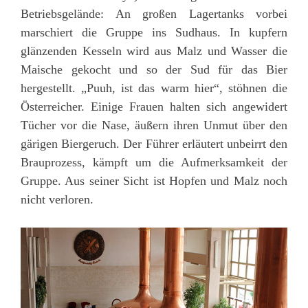
Betriebsgelände: An großen Lagertanks vorbei
marschiert die Gruppe ins Sudhaus. In kupfern
glänzenden Kesseln wird aus Malz und Wasser die
Maische gekocht und so der Sud für das Bier
hergestellt. „Puuh, ist das warm hier“, stöhnen die
Österreicher. Einige Frauen halten sich angewidert
Tücher vor die Nase, äußern ihren Unmut über den
gärigen Biergeruch. Der Führer erläutert unbeirrt den
Brauprozess, kämpft um die Aufmerksamkeit der
Gruppe. Aus seiner Sicht ist Hopfen und Malz noch
nicht verloren.