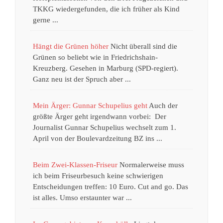
TKKG wiedergefunden, die ich früher als Kind
gerne ...
Hängt die Grünen höher
Nicht überall sind die
Grünen so beliebt wie in Friedrichshain-
Kreuzberg. Gesehen in Marburg (SPD-regiert).
Ganz neu ist der Spruch aber ...
Mein Ärger: Gunnar Schupelius geht
Auch der
größte Ärger geht irgendwann vorbei: Der
Journalist Gunnar Schupelius wechselt zum 1.
April von der Boulevardzeitung BZ ins ...
Beim Zwei-Klassen-Friseur
Normalerweise muss
ich beim Friseurbesuch keine schwierigen
Entscheidungen treffen: 10 Euro. Cut and go. Das
ist alles. Umso erstaunter war ...