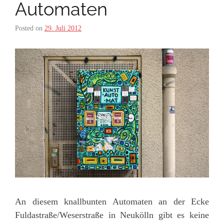
Automaten
Posted on
29. Juli 2012
An diesem knallbunten Automaten an der Ecke
Fuldastraße/Weserstraße in Neukölln gibt es keine