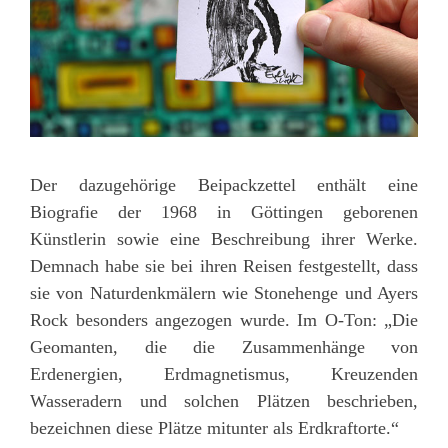
Der dazugehörige Beipackzettel enthält eine
Biografie der 1968 in Göttingen geborenen
Künstlerin sowie eine Beschreibung ihrer Werke.
Demnach habe sie bei ihren Reisen festgestellt, dass
sie von Naturdenkmälern wie Stonehenge und Ayers
Rock besonders angezogen wurde. Im O-Ton: „Die
Geomanten, die die Zusammenhänge von
Erdenergien, Erdmagnetismus, Kreuzenden
Wasseradern und solchen Plätzen beschrieben,
bezeichnen diese Plätze mitunter als Erdkraftorte.“