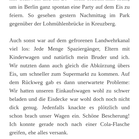
um in Berlin ganz spontan eine Party auf dem Eis zu
feiern. So gesehen gestern Nachmittag im Park
gegenüber der Lohmühlenbrücke in Kreuzberg.
Auch sonst war auf dem gefrorenen Landwehrkanal
viel los: Jede Menge Spaziergänger, Eltern mit
Kinderwagen und natürlich mein Bruder und ich.
Wir nutzten dann auch gleich die Abkürzung übers
Eis, um schneller zum Supermarkt zu kommen. Auf
dem Rückweg gab es dann unerwartete Probleme:
Wir hatten unseren Einkaufswagen wohl zu schwer
beladen und die Eisdecke war wohl doch noch nicht
dick genug. Jedenfalls knackte es plötzlich und
schon brach unser Wagen ein. Schöne Bescherung!
Ich konnte gerade noch nach einer Cola-Flasche
greifen, ehe alles versank.