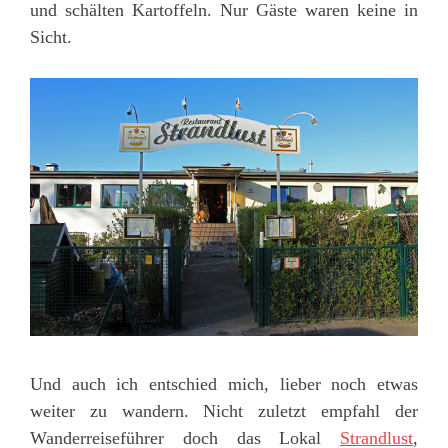
und schälten Kartoffeln. Nur Gäste waren keine in
Sicht.
Und auch ich entschied mich, lieber noch etwas
weiter zu wandern. Nicht zuletzt empfahl der
Wanderreiseführer doch das Lokal
Strandlust
,