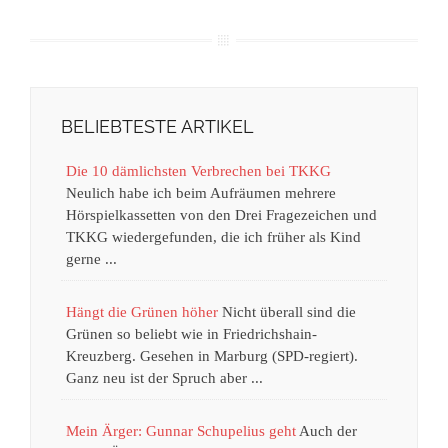
BELIEBTESTE ARTIKEL
Die 10 dämlichsten Verbrechen bei TKKG
Neulich habe ich beim Aufräumen mehrere
Hörspielkassetten von den Drei Fragezeichen und
TKKG wiedergefunden, die ich früher als Kind
gerne ...
Hängt die Grünen höher
Nicht überall sind die
Grünen so beliebt wie in Friedrichshain-
Kreuzberg. Gesehen in Marburg (SPD-regiert).
Ganz neu ist der Spruch aber ...
Mein Ärger: Gunnar Schupelius geht
Auch der