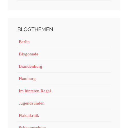
BLOGTHEMEN
Berlin
Blogonade
Brandenburg
Hamburg
Im hinteren Regal
Jugendsünden
Plakatkritik
Schnappschuss