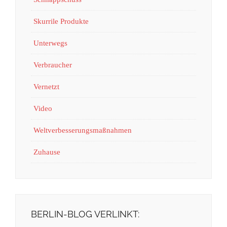
Skurrile Produkte
Unterwegs
Verbraucher
Vernetzt
Video
Weltverbesserungsmaßnahmen
Zuhause
BERLIN-BLOG VERLINKT: