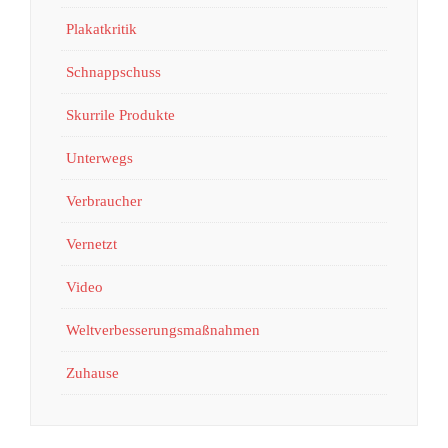
Plakatkritik
Schnappschuss
Skurrile Produkte
Unterwegs
Verbraucher
Vernetzt
Video
Weltverbesserungsmaßnahmen
Zuhause