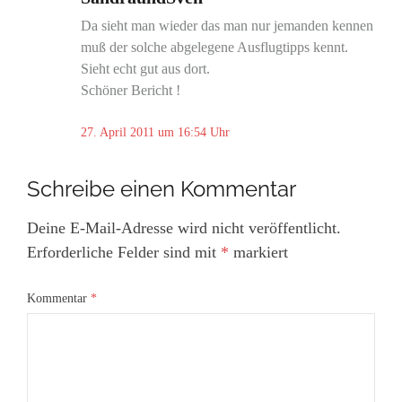
Da sieht man wieder das man nur jemanden kennen
muß der solche abgelegene Ausflugtipps kennt.
Sieht echt gut aus dort.
Schöner Bericht !
27. April 2011 um 16:54 Uhr
Schreibe einen Kommentar
Deine E-Mail-Adresse wird nicht veröffentlicht.
Erforderliche Felder sind mit
*
markiert
Kommentar
*