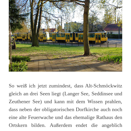
So weiß ich jetzt zumindest, dass Alt-Schmöckwitz
gleich an drei Seen liegt (Langer See, Seddinsee und
Zeuthener See) und kann mit dem Wissen prahlen,
dass neben der obligatorischen Dorfkirche auch noch
eine alte Feuerwache und das ehemalige Rathaus den
Ortskern bilden. Außerdem endet die angeblich