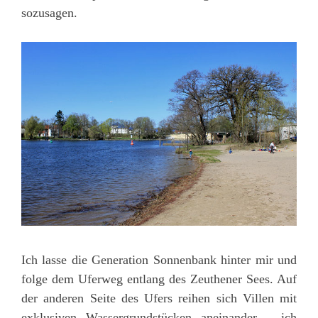
sozusagen.
Ich lasse die Generation Sonnenbank hinter mir und
folge dem Uferweg entlang des Zeuthener Sees. Auf
der anderen Seite des Ufers reihen sich Villen mit
exklusiven Wassergrundstücken aneinander – ich