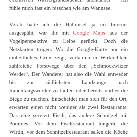
fühle mich fast ein bisschen wie am Wannsee.
Vorab hatte ich die Halbinsel ja im Internet
ausgespäht, war ihr mit
Google Maps
aus der
Vogelperspektive zu Leibe gerückt. Doch die
Netzkarten trügen: Wo die Google-Karte nur ein
einheitliches Grün zeigt, verlaufen in Wirklichkeit
zahlreiche Forstwege über den „Schmöckwitzer
Werder“. Der Wanderer hat also die Wahl entweder
bis zur südlichsten Landzunge nach
Rauchfangswerder zu laufen oder bereits vorher die
Biege zu machen. Entscheidet man sich für den Ort,
erwarten einen nicht weniger als zwei Restaurants:
Das eine serviert Fisch, das andere Schnitzel mit
Pommes. Vor dem Fischrestaurant lungerte die
Wirtin, vor dem Schnitzelrestaurant saßen die Köche