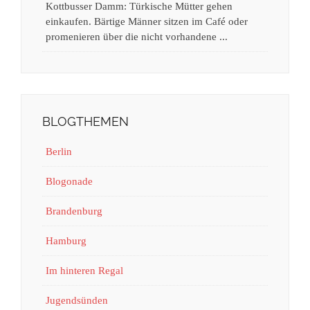
Kottbusser Damm: Türkische Mütter gehen
einkaufen. Bärtige Männer sitzen im Café oder
promenieren über die nicht vorhandene ...
BLOGTHEMEN
Berlin
Blogonade
Brandenburg
Hamburg
Im hinteren Regal
Jugendsünden