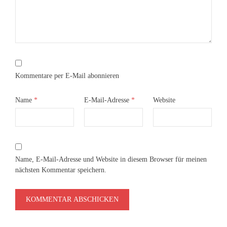
Kommentare per E-Mail abonnieren
Name
*
E-Mail-Adresse
*
Website
Name, E-Mail-Adresse und Website in diesem Browser für meinen
nächsten Kommentar speichern.