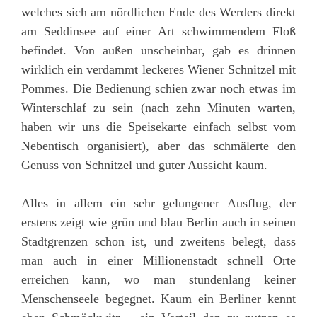
welches sich am nördlichen Ende des Werders direkt
am Seddinsee auf einer Art schwimmendem Floß
befindet. Von außen unscheinbar, gab es drinnen
wirklich ein verdammt leckeres Wiener Schnitzel mit
Pommes. Die Bedienung schien zwar noch etwas im
Winterschlaf zu sein (nach zehn Minuten warten,
haben wir uns die Speisekarte einfach selbst vom
Nebentisch organisiert), aber das schmälerte den
Genuss von Schnitzel und guter Aussicht kaum.
Alles in allem ein sehr gelungener Ausflug, der
erstens zeigt wie grün und blau Berlin auch in seinen
Stadtgrenzen schon ist, und zweitens belegt, dass
man auch in einer Millionenstadt schnell Orte
erreichen kann, wo man stundenlang keiner
Menschenseele begegnet. Kaum ein Berliner kennt