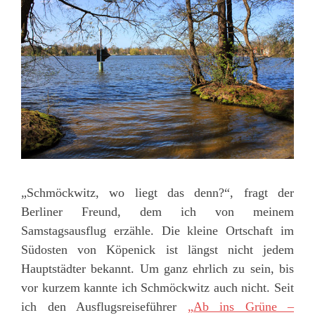
„Schmöckwitz, wo liegt das denn?“, fragt der
Berliner Freund, dem ich von meinem
Samstagsausflug erzähle. Die kleine Ortschaft im
Südosten von Köpenick ist längst nicht jedem
Hauptstädter bekannt. Um ganz ehrlich zu sein, bis
vor kurzem kannte ich Schmöckwitz auch nicht. Seit
ich den Ausflugsreiseführer
„Ab ins Grüne –