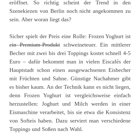
eröffnet. So richtig scheint der Trend in den
Szenekiezen von Berlin noch nicht angekommen zu
sein. Aber woran liegt das?
Sicher spielt der Preis eine Rolle: Frozen Yoghurt ist
ein Premium-Produkt
schweineteuer. Ein mittlerer
Becher mit zwei bis drei Toppings kostet schnell 4-5
Euro – dafür bekommt man in vielen Eiscafés der
Hauptstadt schon einen ausgewachsenen Eisbecher
mit Früchten und Sahne. Günstige Nachahmer gibt
es bisher kaum. An der Technik kann es nicht liegen,
denn Frozen Yoghurt ist vergleichsweise einfach
herzustellen: Joghurt und Milch werden in einer
Eismaschine verarbeitet, bis sie etwa die Konsistenz
von Softeis haben. Dazu serviert man verschiedene
Toppings und Soßen nach Wahl.