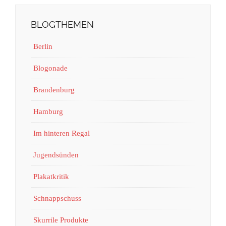
BLOGTHEMEN
Berlin
Blogonade
Brandenburg
Hamburg
Im hinteren Regal
Jugendsünden
Plakatkritik
Schnappschuss
Skurrile Produkte