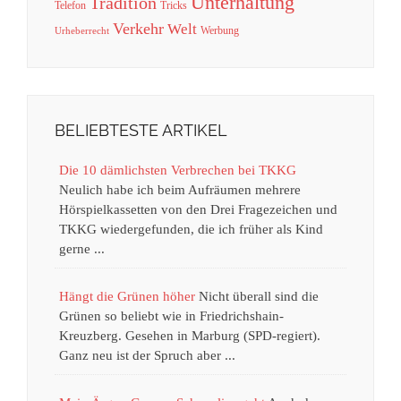
Unterhaltung
Tradition
Telefon
Tricks
Verkehr
Welt
Werbung
Urheberrecht
BELIEBTESTE ARTIKEL
Die 10 dämlichsten Verbrechen bei TKKG
Neulich habe ich beim Aufräumen mehrere
Hörspielkassetten von den Drei Fragezeichen und
TKKG wiedergefunden, die ich früher als Kind
gerne ...
Hängt die Grünen höher
Nicht überall sind die
Grünen so beliebt wie in Friedrichshain-
Kreuzberg. Gesehen in Marburg (SPD-regiert).
Ganz neu ist der Spruch aber ...