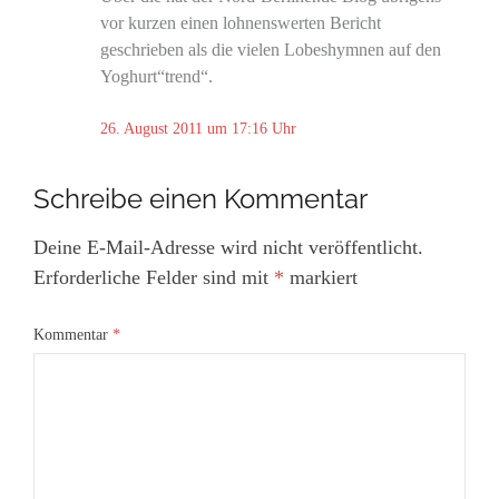
vor kurzen einen lohnenswerten Bericht
geschrieben als die vielen Lobeshymnen auf den
Yoghurt“trend“.
26. August 2011 um 17:16 Uhr
Schreibe einen Kommentar
Deine E-Mail-Adresse wird nicht veröffentlicht.
Erforderliche Felder sind mit
*
markiert
Kommentar
*