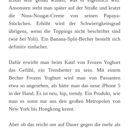
Ansonsten steht man später auf der Straße und kratzt
die Nuss-Nougat-Creme von seinen Papaya-
Stückchen. Erhöht wird der Schwierigkeitsgrad
übrigens, wenn die Toppings nicht beschriftet sind
(wie bei Yoli). Ein Banana-Split-Becher bestellt sich
definitiv einfacher.
Dafür erwirbt man beim Kauf von Frozen Yoghurt
das Gefühl, ein Trendsetter zu sein. Mit einem
Becher Frozen Yoghurt wird man von Passanten
etwa so angesehen, als hätte man das neue iPhone 5
in der Hand. Es ist neu, hip, trendy. Ein Produkt, wie
man es sonst nur aus den großen Metropolen von
New York bis Hongkong kennt.
Aber ob das reicht um auf Dauer gegen die mehr als