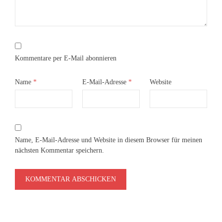
Kommentare per E-Mail abonnieren
Name
*
E-Mail-Adresse
*
Website
Name, E-Mail-Adresse und Website in diesem Browser für meinen
nächsten Kommentar speichern.