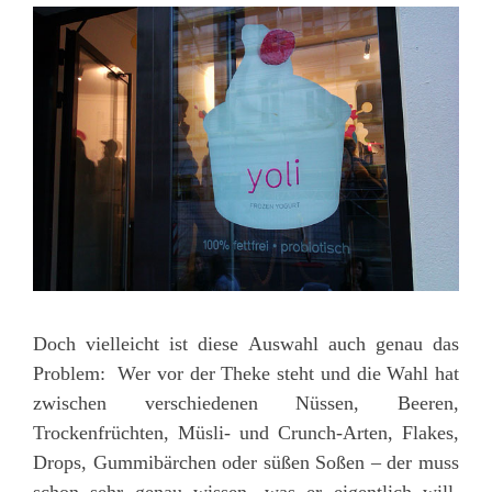
Doch vielleicht ist diese Auswahl auch genau das
Problem: Wer vor der Theke steht und die Wahl hat
zwischen verschiedenen Nüssen, Beeren,
Trockenfrüchten, Müsli- und Crunch-Arten, Flakes,
Drops, Gummibärchen oder süßen Soßen – der muss
schon sehr genau wissen, was er eigentlich will.