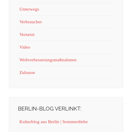
Unterwegs
Verbraucher
Vernetzt
Video
Weltverbesserungsmaßnahmen
Zuhause
BERLIN-BLOG VERLINKT:
Kulturblog aus Berlin | Sommerdiebe