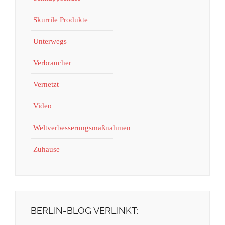
Skurrile Produkte
Unterwegs
Verbraucher
Vernetzt
Video
Weltverbesserungsmaßnahmen
Zuhause
BERLIN-BLOG VERLINKT: