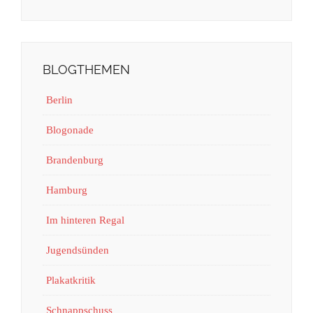
BLOGTHEMEN
Berlin
Blogonade
Brandenburg
Hamburg
Im hinteren Regal
Jugendsünden
Plakatkritik
Schnappschuss