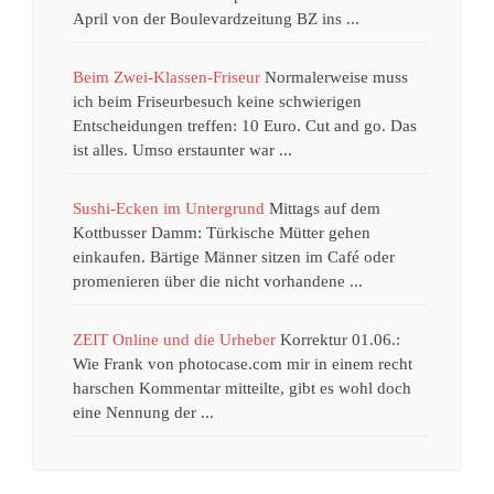
April von der Boulevardzeitung BZ ins ...
Beim Zwei-Klassen-Friseur
Normalerweise muss
ich beim Friseurbesuch keine schwierigen
Entscheidungen treffen: 10 Euro. Cut and go. Das
ist alles. Umso erstaunter war ...
Sushi-Ecken im Untergrund
Mittags auf dem
Kottbusser Damm: Türkische Mütter gehen
einkaufen. Bärtige Männer sitzen im Café oder
promenieren über die nicht vorhandene ...
ZEIT Online und die Urheber
Korrektur 01.06.:
Wie Frank von photocase.com mir in einem recht
harschen Kommentar mitteilte, gibt es wohl doch
eine Nennung der ...