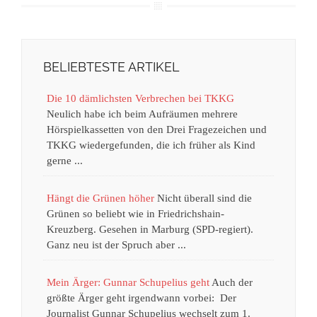
BELIEBTESTE ARTIKEL
Die 10 dämlichsten Verbrechen bei TKKG
Neulich habe ich beim Aufräumen mehrere
Hörspielkassetten von den Drei Fragezeichen und
TKKG wiedergefunden, die ich früher als Kind
gerne ...
Hängt die Grünen höher
Nicht überall sind die
Grünen so beliebt wie in Friedrichshain-
Kreuzberg. Gesehen in Marburg (SPD-regiert).
Ganz neu ist der Spruch aber ...
Mein Ärger: Gunnar Schupelius geht
Auch der
größte Ärger geht irgendwann vorbei: Der
Journalist Gunnar Schupelius wechselt zum 1.