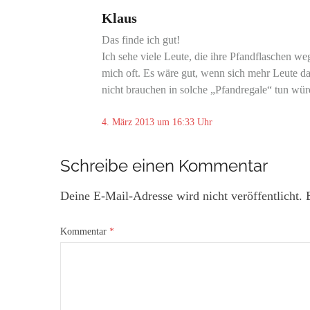
Klaus
Das finde ich gut!
Ich sehe viele Leute, die ihre Pfandflaschen we
mich oft. Es wäre gut, wenn sich mehr Leute d
nicht brauchen in solche „Pfandregale“ tun wür
4. März 2013 um 16:33 Uhr
Schreibe einen Kommentar
Deine E-Mail-Adresse wird nicht veröffentlicht.
Kommentar
*