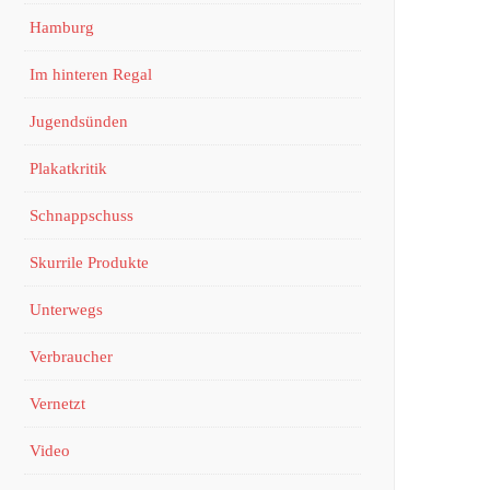
Hamburg
Im hinteren Regal
Jugendsünden
Plakatkritik
Schnappschuss
Skurrile Produkte
Unterwegs
Verbraucher
Vernetzt
Video