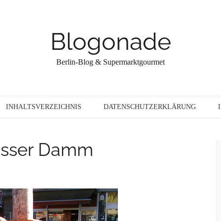
Blogonade
Berlin-Blog & Supermarktgourmet
INHALTSVERZEICHNIS
DATENSCHUTZERKLÄRUNG
usser Damm