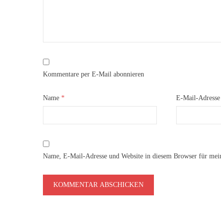
Kommentare per E-Mail abonnieren
Name
*
E-Mail-Adress
Name, E-Mail-Adresse und Website in diesem Browser für mei