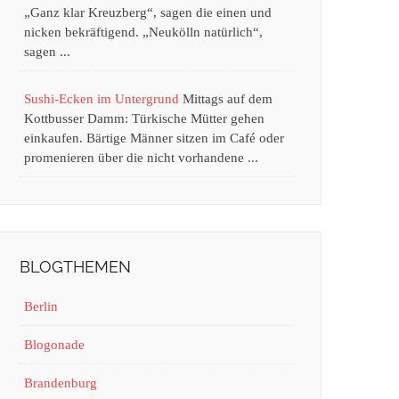
„Ganz klar Kreuzberg“, sagen die einen und
nicken bekräftigend. „Neukölln natürlich“,
sagen ...
Sushi-Ecken im Untergrund
Mittags auf dem
Kottbusser Damm: Türkische Mütter gehen
einkaufen. Bärtige Männer sitzen im Café oder
promenieren über die nicht vorhandene ...
BLOGTHEMEN
Berlin
Blogonade
Brandenburg