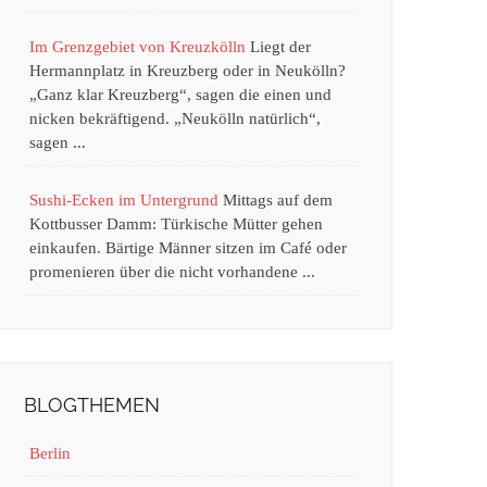
Im Grenzgebiet von Kreuzkölln
Liegt der
Hermannplatz in Kreuzberg oder in Neukölln?
„Ganz klar Kreuzberg“, sagen die einen und
nicken bekräftigend. „Neukölln natürlich“,
sagen ...
Sushi-Ecken im Untergrund
Mittags auf dem
Kottbusser Damm: Türkische Mütter gehen
einkaufen. Bärtige Männer sitzen im Café oder
promenieren über die nicht vorhandene ...
BLOGTHEMEN
Berlin