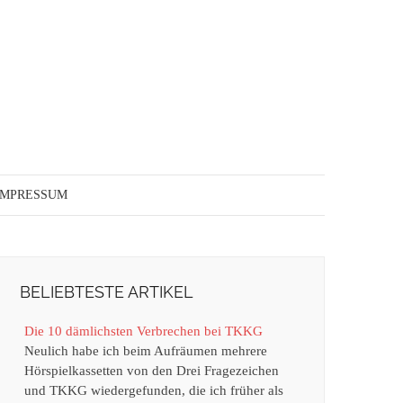
IMPRESSUM
BELIEBTESTE ARTIKEL
Die 10 dämlichsten Verbrechen bei TKKG
Neulich habe ich beim Aufräumen mehrere
Hörspielkassetten von den Drei Fragezeichen
und TKKG wiedergefunden, die ich früher als