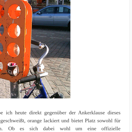
 ich heute direkt gegenüber der Ankerklause dieses
 geschweißt, orange lackiert und bietet Platz sowohl für
hen. Ob es sich dabei wohl um eine offizielle