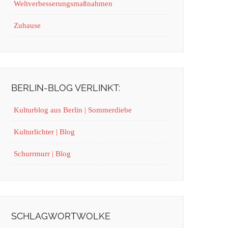
Weltverbesserungsmaßnahmen
Zuhause
BERLIN-BLOG VERLINKT:
Kulturblog aus Berlin | Sommerdiebe
Kulturlichter | Blog
Schurrmurr | Blog
SCHLAGWORTWOLKE