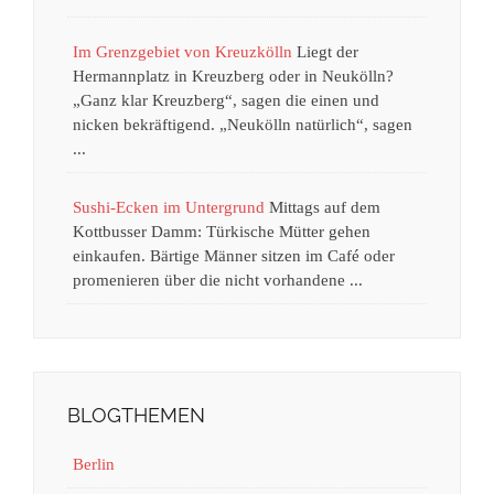
Im Grenzgebiet von Kreuzkölln
Liegt der
Hermannplatz in Kreuzberg oder in Neukölln?
„Ganz klar Kreuzberg“, sagen die einen und
nicken bekräftigend. „Neukölln natürlich“, sagen
...
Sushi-Ecken im Untergrund
Mittags auf dem
Kottbusser Damm: Türkische Mütter gehen
einkaufen. Bärtige Männer sitzen im Café oder
promenieren über die nicht vorhandene ...
BLOGTHEMEN
Berlin