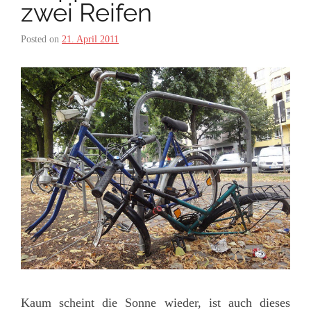
zwei Reifen
Posted on
21. April 2011
Kaum scheint die Sonne wieder, ist auch dieses