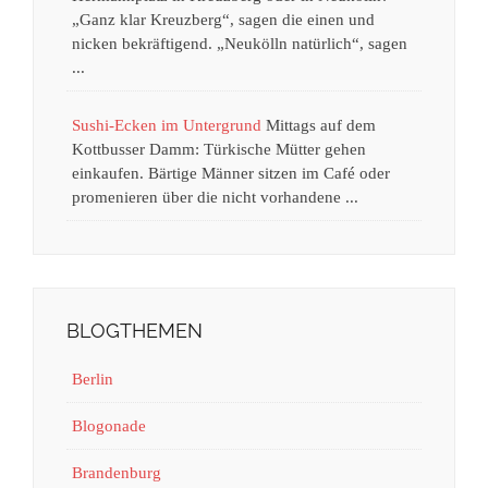
„Ganz klar Kreuzberg“, sagen die einen und
nicken bekräftigend. „Neukölln natürlich“, sagen
...
Sushi-Ecken im Untergrund
Mittags auf dem
Kottbusser Damm: Türkische Mütter gehen
einkaufen. Bärtige Männer sitzen im Café oder
promenieren über die nicht vorhandene ...
BLOGTHEMEN
Berlin
Blogonade
Brandenburg