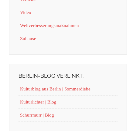
Video
Weltverbesserungsmaßnahmen
Zuhause
BERLIN-BLOG VERLINKT:
Kulturblog aus Berlin | Sommerdiebe
Kulturlichter | Blog
Schurrmurr | Blog