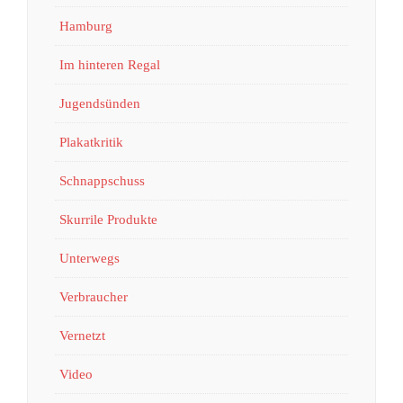
Hamburg
Im hinteren Regal
Jugendsünden
Plakatkritik
Schnappschuss
Skurrile Produkte
Unterwegs
Verbraucher
Vernetzt
Video