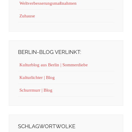
Weltverbesserungsmaßnahmen
Zuhause
BERLIN-BLOG VERLINKT:
Kulturblog aus Berlin | Sommerdiebe
Kulturlichter | Blog
Schurrmurr | Blog
SCHLAGWORTWOLKE