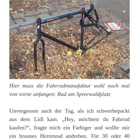
Hier muss die Fahrradmanufaktur wohl noch mal
von vorne anfangen: Rad am Spreewaldplatz
Unvergessen auch der Tag, als ich schwerbepackt
aus dem Lidl kam. „Hey, möchtest du Fahrrad
kaufen?“, fragte mich ein Farbiger und wollte mir
ein braunes Herrenrad andrehen. Für 30 oder 40