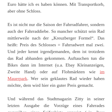
Euro hätte ich es haben können. Mit Transportkorb,
aber ohne Schloss.
Es ist nicht nur die Saison der Fahrradfahrer, sondern
auch der Fahrraddiebe. So mancher schützt sein Rad
mittlerweile nach der „Kreuzberger Formel“. Das
heißt: Preis des Schlosses = Fahrradwert mal zwei.
Und jeder kennt irgendjemanden, dem ist trotzdem
das Rad abhanden gekommen. Auftauchen tun die
Bikes dann im Internet (u.a. Ebay Kleinanzeigen,
Zweite Hand) oder auf Flohmärkten wie
im
Mauerpark
. Wer sein geklautes Rad wieder haben
möchte, dem wird hier ein guter Preis gemacht.
Und während das Stadtmagazin Zitty in seiner
letzten Ausgabe die Vorzüge eines Fahrrades