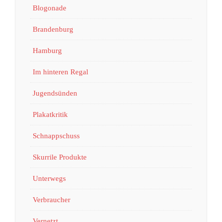
Blogonade
Brandenburg
Hamburg
Im hinteren Regal
Jugendsünden
Plakatkritik
Schnappschuss
Skurrile Produkte
Unterwegs
Verbraucher
Vernetzt