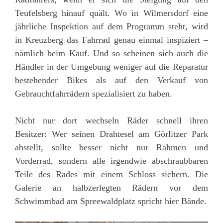
Teufelsberg hinauf quält. Wo in Wilmersdorf eine
jährliche Inspektion auf dem Programm steht, wird
in Kreuzberg das Fahrrad genau einmal inspiziert –
nämlich beim Kauf. Und so scheinen sich auch die
Händler in der Umgebung weniger auf die Reparatur
bestehender Bikes als auf den Verkauf von
Gebrauchtfahrrädern spezialisiert zu haben.
Nicht nur dort wechseln Räder schnell ihren
Besitzer: Wer seinen Drahtesel am Görlitzer Park
abstellt, sollte besser nicht nur Rahmen und
Vorderrad, sondern alle irgendwie abschraubbaren
Teile des Rades mit einem Schloss sichern. Die
Galerie an halbzerlegten Rädern vor dem
Schwimmbad am Spreewaldplatz spricht hier Bände.