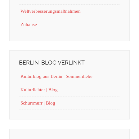
Weltverbesserungsmaßnahmen
Zuhause
BERLIN-BLOG VERLINKT:
Kulturblog aus Berlin | Sommerdiebe
Kulturlichter | Blog
Schurrmurr | Blog