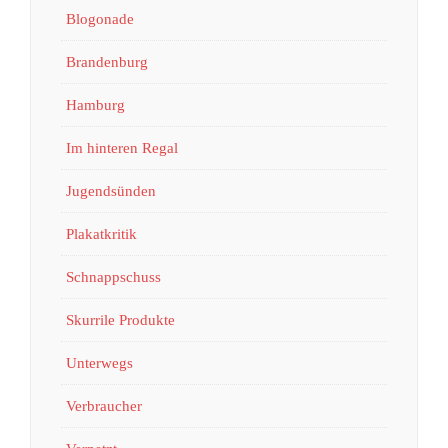
Blogonade
Brandenburg
Hamburg
Im hinteren Regal
Jugendsünden
Plakatkritik
Schnappschuss
Skurrile Produkte
Unterwegs
Verbraucher