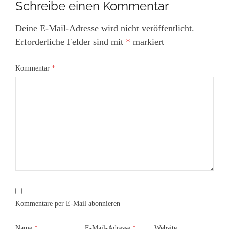
Schreibe einen Kommentar
Deine E-Mail-Adresse wird nicht veröffentlicht.
Erforderliche Felder sind mit
*
markiert
Kommentar
*
Kommentare per E-Mail abonnieren
Name
*
E-Mail-Adresse
*
Website