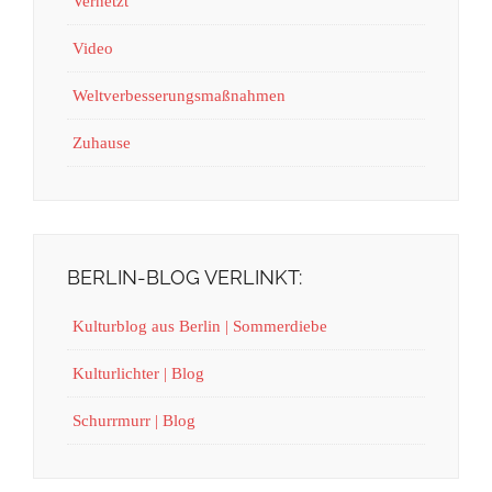
Vernetzt
Video
Weltverbesserungsmaßnahmen
Zuhause
BERLIN-BLOG VERLINKT:
Kulturblog aus Berlin | Sommerdiebe
Kulturlichter | Blog
Schurrmurr | Blog