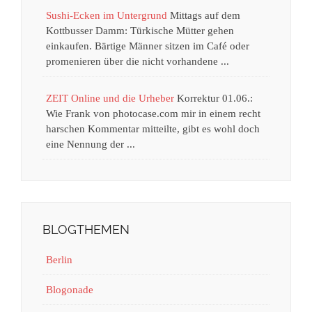
Sushi-Ecken im Untergrund
Mittags auf dem
Kottbusser Damm: Türkische Mütter gehen
einkaufen. Bärtige Männer sitzen im Café oder
promenieren über die nicht vorhandene ...
ZEIT Online und die Urheber
Korrektur 01.06.:
Wie Frank von photocase.com mir in einem recht
harschen Kommentar mitteilte, gibt es wohl doch
eine Nennung der ...
BLOGTHEMEN
Berlin
Blogonade