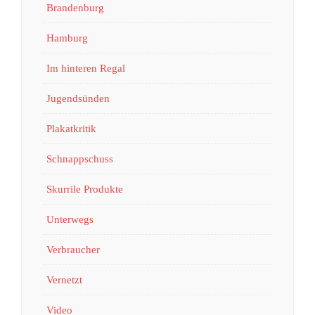
Brandenburg
Hamburg
Im hinteren Regal
Jugendsünden
Plakatkritik
Schnappschuss
Skurrile Produkte
Unterwegs
Verbraucher
Vernetzt
Video