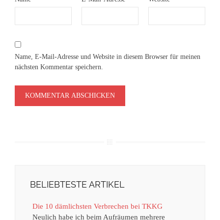
Name, E-Mail-Adresse und Website in diesem Browser für meinen
nächsten Kommentar speichern.
BELIEBTESTE ARTIKEL
Die 10 dämlichsten Verbrechen bei TKKG
Neulich habe ich beim Aufräumen mehrere