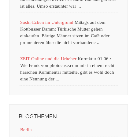
ist alles. Umso erstaunter war ...
Sushi-Ecken im Untergrund
Mittags auf dem
Kottbusser Damm: Türkische Mütter gehen
einkaufen. Bärtige Männer sitzen im Café oder
promenieren über die nicht vorhandene ...
ZEIT Online und die Urheber
Korrektur 01.06.:
Wie Frank von photocase.com mir in einem recht
harschen Kommentar mitteilte, gibt es wohl doch
eine Nennung der ...
BLOGTHEMEN
Berlin