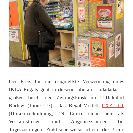
Der Preis für die originellste Verwendung eines
IKEA-Regals geht in diesem Jahr an…tadadadaa…
großer Tusch…den Zeitungskiosk im U-Bahnhof
Rudow (Linie U7)! Das Regal-Modell
EXPEDIT
(Birkennachbildung, 59 Euro) dient hier als
Verkaufstresen und Angebotsständer für
Tageszeitungen. Praktischerweise scheint die Breite